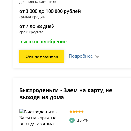
для новых клиентов
от 3 000 до 100 000 рублей
сумма кредита
от 7 до 98 дней
срок кредита
высокое одобрение
Подробнее
Онлайн-заявка
Быстроденьги - Заем на карту, не
выходя из дома
ЦБ РФ