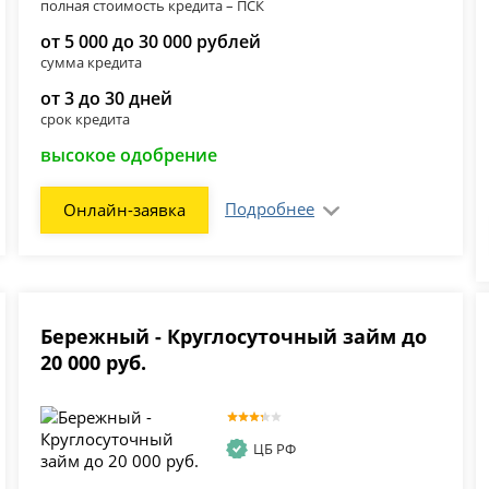
полная стоимость кредита – ПСК
от 5 000 до 30 000 рублей
сумма кредита
от 3 до 30 дней
срок кредита
высокое одобрение
Подробнее
Онлайн-заявка
Бережный - Круглосуточный займ до
20 000 руб.
ЦБ РФ