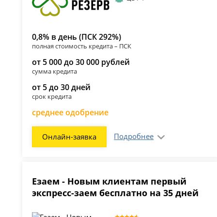
0,8% в день (ПСК 292%)
полная стоимость кредита – ПСК
от 5 000 до 30 000 рублей
сумма кредита
от 5 до 30 дней
срок кредита
среднее одобрение
Подробнее
Онлайн-заявка
Езаем - Новым клиентам первый
экспресс-заем бесплатно на 35 дней