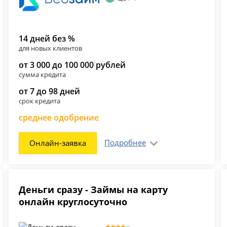
14 дней без %
для новых клиентов
от 3 000 до 100 000 рублей
сумма кредита
от 7 до 98 дней
срок кредита
среднее одобрение
Подробнее
Онлайн-заявка
Деньги сразу - Займы на карту
онлайн круглосуточно