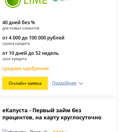
40 дней без %
для новых клиентов
от 4 000 до 100 000 рублей
сумма кредита
от 10 дней до 52 недель
срок кредита
среднее одобрение
Подробнее
Онлайн-заявка
еКапуста - Первый займ без
процентов, на карту круглосуточно