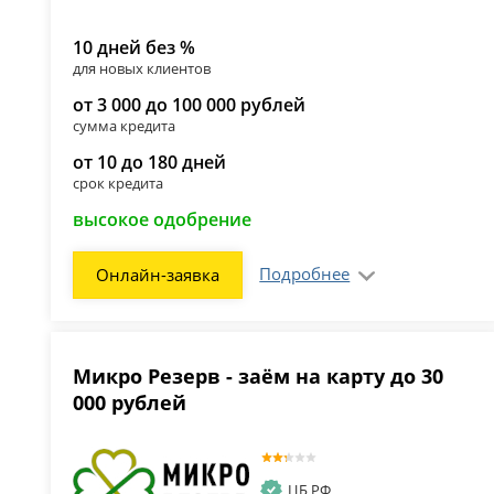
10 дней без %
для новых клиентов
от 3 000 до 100 000 рублей
сумма кредита
от 10 до 180 дней
срок кредита
высокое одобрение
Подробнее
Онлайн-заявка
Микро Резерв - заём на карту до 30
000 рублей
ЦБ РФ