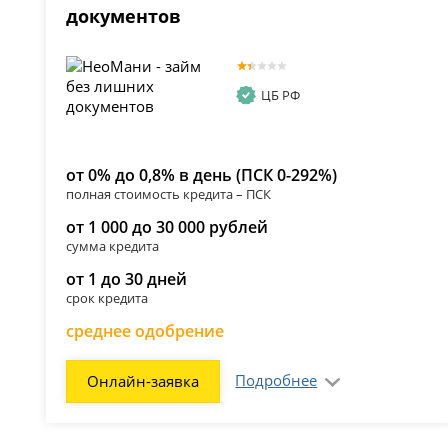
документов
ЦБ РФ
от 0% до 0,8% в день (ПСК 0-292%)
полная стоимость кредита – ПСК
от 1 000 до 30 000 рублей
сумма кредита
от 1 до 30 дней
срок кредита
среднее одобрение
Подробнее
Онлайн-заявка