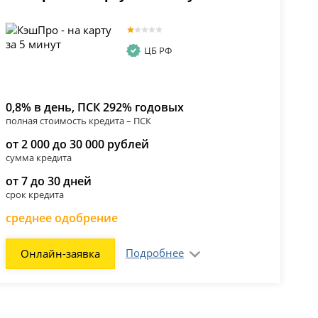
ЦБ РФ
0,8% в день, ПСК 292% годовых
полная стоимость кредита – ПСК
от 2 000 до 30 000 рублей
сумма кредита
от 7 до 30 дней
срок кредита
среднее одобрение
Подробнее
Онлайн-заявка