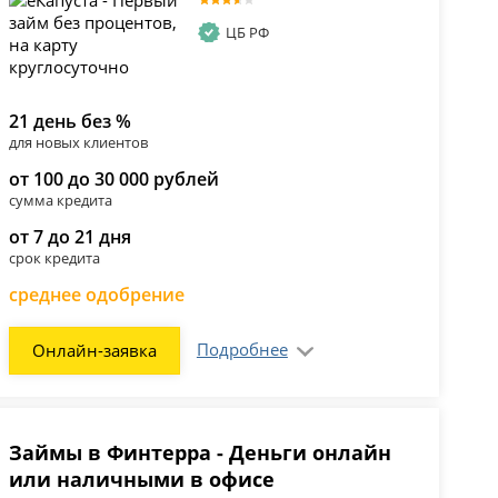
ЦБ РФ
21 день без %
для новых клиентов
от 100 до 30 000 рублей
сумма кредита
от 7 до 21 дня
срок кредита
среднее одобрение
Подробнее
Онлайн-заявка
Займы в Финтерра - Деньги онлайн
или наличными в офисе