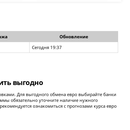
ажа
Обновление
Сегодня 19:37
пить выгодно
ровками. Для выгодного обмена евро выбирайте банки
уммы обязательно уточните наличие нужного
рекомендуется ознакомиться с прогнозами курса евро