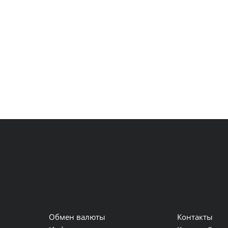
Обмен валюты
Контакты