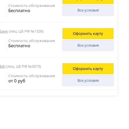
Стоимость обслуживания
Бесплатно
Все условия
Банк
(лиц. ЦБ РФ №1326)
Оформить карту
Стоимость обслуживания
Бесплатно
Все условия
фф)
(лиц. ЦБ РФ №2673)
Оформить карту
Стоимость обслуживания
от 0 руб
Все условия