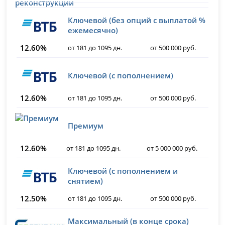
Ключевой (без опций с выплатой %
ежемесячно)
12.60%
от 181 до 1095 дн.
от 500 000 руб.
Ключевой (с пополнением)
12.60%
от 181 до 1095 дн.
от 500 000 руб.
Премиум
12.60%
от 181 до 1095 дн.
от 5 000 000 руб.
Ключевой (с пополнением и
снятием)
12.50%
от 181 до 1095 дн.
от 500 000 руб.
Максимальный (в конце срока)