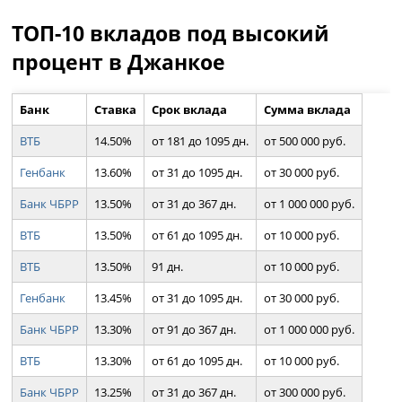
ТОП-10 вкладов под высокий
процент в Джанкое
Банк
Ставка
Срок вклада
Сумма вклада
ВТБ
14.50%
от 181 до 1095 дн.
от 500 000 руб.
Генбанк
13.60%
от 31 до 1095 дн.
от 30 000 руб.
Банк ЧБРР
13.50%
от 31 до 367 дн.
от 1 000 000 руб.
ВТБ
13.50%
от 61 до 1095 дн.
от 10 000 руб.
ВТБ
13.50%
91 дн.
от 10 000 руб.
Генбанк
13.45%
от 31 до 1095 дн.
от 30 000 руб.
Банк ЧБРР
13.30%
от 91 до 367 дн.
от 1 000 000 руб.
ВТБ
13.30%
от 61 до 1095 дн.
от 10 000 руб.
Банк ЧБРР
13.25%
от 31 до 367 дн.
от 300 000 руб.