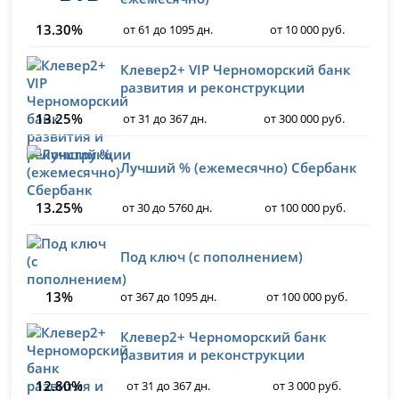
13.30%
от 61 до 1095 дн.
от 10 000 руб.
Клевер2+ VIP Черноморский банк
развития и реконструкции
13.25%
от 31 до 367 дн.
от 300 000 руб.
Лучший % (ежемесячно) Сбербанк
13.25%
от 30 до 5760 дн.
от 100 000 руб.
Под ключ (с пополнением)
13%
от 367 до 1095 дн.
от 100 000 руб.
Клевер2+ Черноморский банк
развития и реконструкции
12.80%
от 31 до 367 дн.
от 3 000 руб.