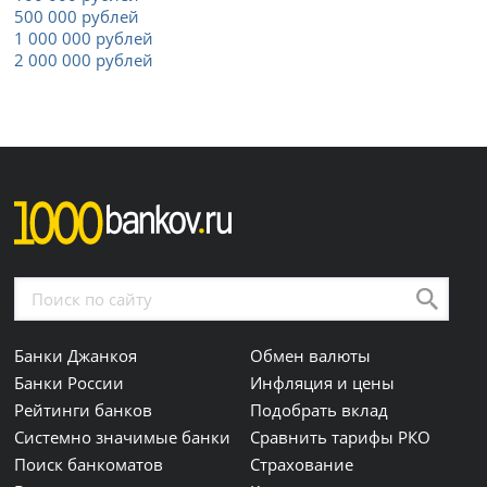
500 000 рублей
1 000 000 рублей
2 000 000 рублей
Банки Джанкоя
Обмен валюты
Банки России
Инфляция и цены
Рейтинги банков
Подобрать вклад
Системно значимые банки
Сравнить тарифы РКО
Поиск банкоматов
Страхование