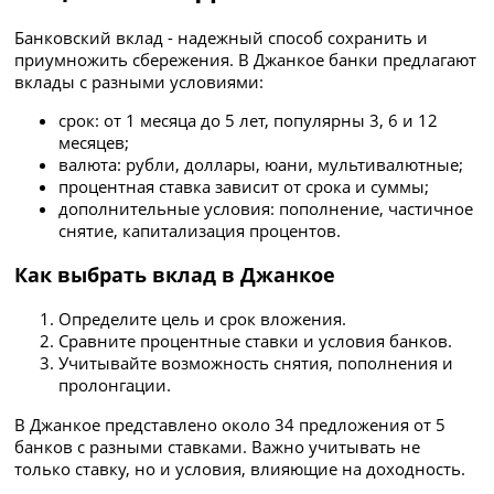
Банковский вклад - надежный способ сохранить и
приумножить сбережения. В Джанкое банки предлагают
вклады с разными условиями:
срок: от 1 месяца до 5 лет, популярны 3, 6 и 12
месяцев;
валюта: рубли, доллары, юани, мультивалютные;
процентная ставка зависит от срока и суммы;
дополнительные условия: пополнение, частичное
снятие, капитализация процентов.
Как выбрать вклад в Джанкое
Определите цель и срок вложения.
Сравните процентные ставки и условия банков.
Учитывайте возможность снятия, пополнения и
пролонгации.
В Джанкое представлено около 34 предложения от 5
банков с разными ставками. Важно учитывать не
только ставку, но и условия, влияющие на доходность.