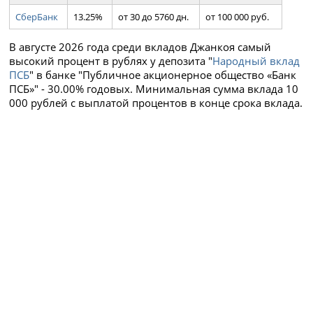
СберБанк
13.25%
от 30 до 5760 дн.
от 100 000 руб.
В августе 2026 года среди вкладов Джанкоя самый
высокий процент в рублях у депозита "
Народный вклад
ПСБ
" в банке "Публичное акционерное общество «Банк
ПСБ»" - 30.00% годовых. Минимальная сумма вклада 10
000 рублей с выплатой процентов в конце срока вклада.