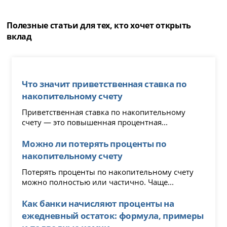
Полезные статьи для тех, кто хочет открыть
вклад
Что значит приветственная ставка по
накопительному счету
Приветственная ставка по накопительному
счету — это повышенная процентная...
Можно ли потерять проценты по
накопительному счету
Потерять проценты по накопительному счету
можно полностью или частично. Чаще...
Как банки начисляют проценты на
ежедневный остаток: формула, примеры