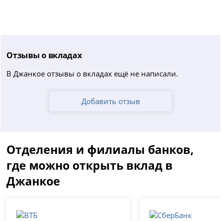
Отзывы о вкладах
В Джанкое отзывы о вкладах ещё не написали.
Добавить отзыв
Отделения и филиалы банков,
где можно открыть вклад в
Джанкое