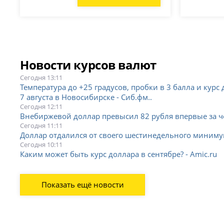
Новости курсов валют
Сегодня 13:11
Температура до +25 градусов, пробки в 3 балла и курс
7 августа в Новосибирске - Сиб.фм..
Сегодня 12:11
Внебиржевой доллар превысил 82 рубля впервые за че
Сегодня 11:11
Доллар отдалился от своего шестинедельного миниму
Сегодня 10:11
Каким может быть курс доллара в сентябре? - Amic.ru
Показать ещё новости