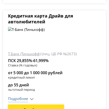
Кредитная карта Драйв для
автолюбителей
Т-Банк (Тинькофф)
(лиц. ЦБ РФ №2673)
ПСК 29,855%-61,999%
Ставка (% годовых)
от 5 000 до 1 000 000 рублей
кредитный лимит
до 55 дней
льготный период
Подробнее