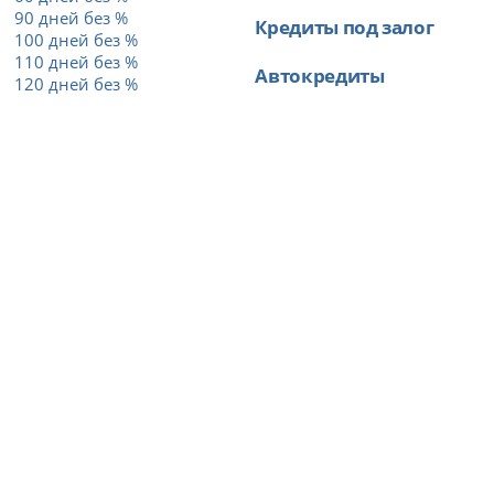
90 дней без %
Кредиты под залог
100 дней без %
110 дней без %
Автокредиты
120 дней без %