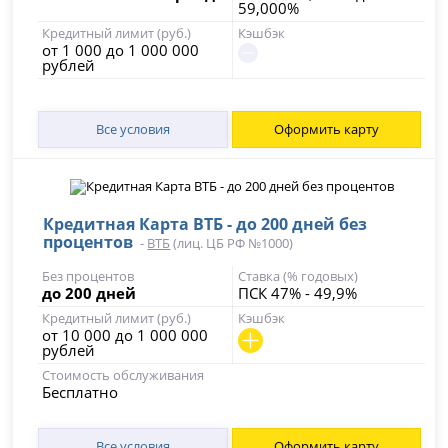
59,000%
Кредитный лимит (руб.)
Кэшбэк
от 1 000 до 1 000 000
рублей
Все условия
Оформить карту
Кредитная Карта ВТБ - до 200 дней без
процентов
-
ВТБ
(лиц. ЦБ РФ №1000)
Без процентов
Ставка (% годовых)
до 200 дней
ПСК 47% - 49,9%
Кредитный лимит (руб.)
Кэшбэк
от 10 000 до 1 000 000
рублей
Стоимость обслуживания
Бесплатно
Все условия
Оформить карту