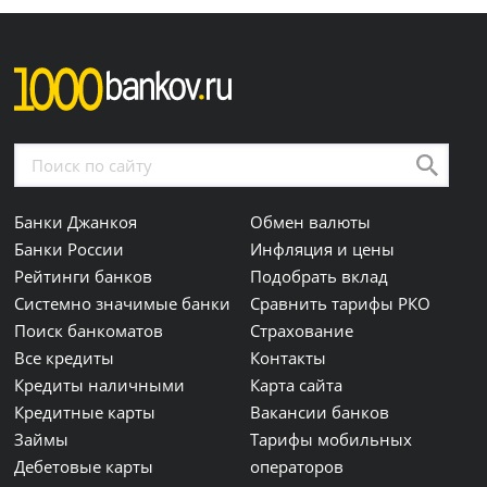
Банки Джанкоя
Обмен валюты
Банки России
Инфляция и цены
Рейтинги банков
Подобрать вклад
Системно значимые банки
Сравнить тарифы РКО
Поиск банкоматов
Страхование
Все кредиты
Контакты
Кредиты наличными
Карта сайта
Кредитные карты
Вакансии банков
Займы
Тарифы мобильных
Дебетовые карты
операторов