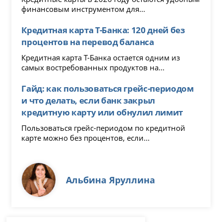
финансовым инструментом для...
Кредитная карта Т-Банка: 120 дней без
процентов на перевод баланса
Кредитная карта Т-Банка остается одним из
самых востребованных продуктов на...
Гайд: как пользоваться грейс-периодом
и что делать, если банк закрыл
кредитную карту или обнулил лимит
Пользоваться грейс-периодом по кредитной
карте можно без процентов, если...
Альбина Яруллина