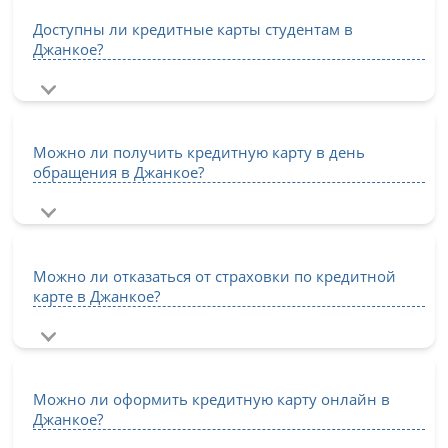
Доступны ли кредитные карты студентам в
Джанкое?
Можно ли получить кредитную карту в день
обращения в Джанкое?
Можно ли отказаться от страховки по кредитной
карте в Джанкое?
Можно ли оформить кредитную карту онлайн в
Джанкое?