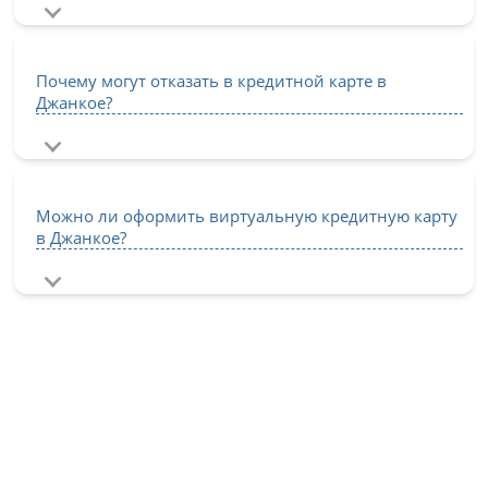
Почему могут отказать в кредитной карте в
Джанкое?
Можно ли оформить виртуальную кредитную карту
в Джанкое?