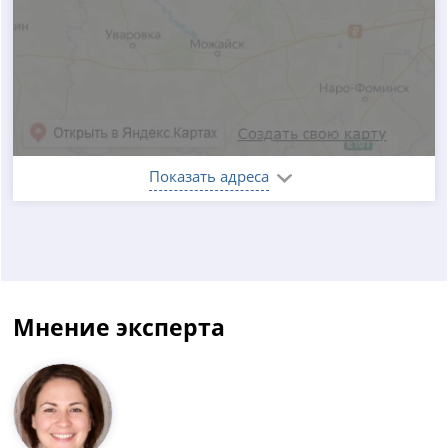
Показать адреса
Мнение эксперта