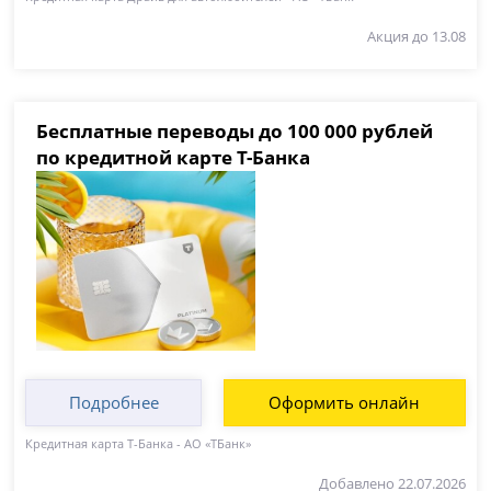
Акция до 13.08
Бесплатные переводы до 100 000 рублей
по кредитной карте Т-Банка
Подробнее
Оформить онлайн
Кредитная карта Т-Банка - АО «ТБанк»
Добавлено 22.07.2026