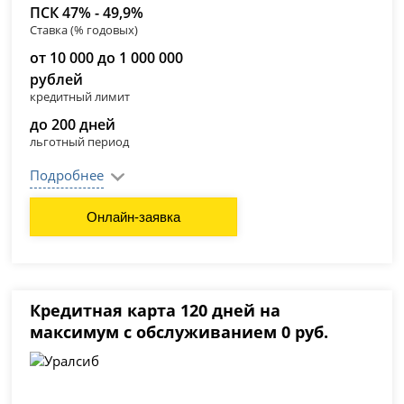
ПСК 47% - 49,9%
Ставка (% годовых)
от 10 000 до 1 000 000
рублей
кредитный лимит
до 200 дней
льготный период
Подробнее
Онлайн-заявка
Кредитная карта 120 дней на
максимум с обслуживанием 0 руб.