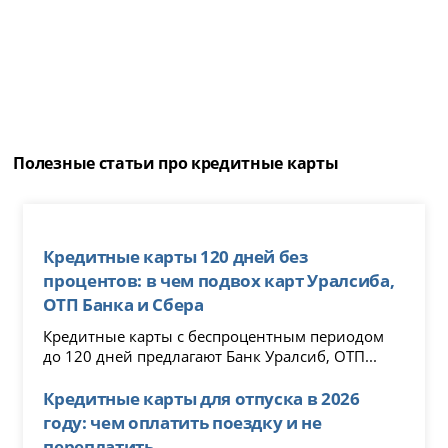
Полезные статьи про кредитные карты
Кредитные карты 120 дней без
процентов: в чем подвох карт Уралсиба,
ОТП Банка и Сбера
Кредитные карты с беспроцентным периодом
до 120 дней предлагают Банк Уралсиб, ОТП...
Кредитные карты для отпуска в 2026
году: чем оплатить поездку и не
переплатить