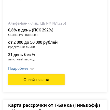
Альфа-Банк
(лиц. ЦБ РФ №1326)
0,8% в день (ПСК 292%)
Ставка (% годовых)
от 2 000 до 50 000 рублей
кредитный лимит
21 день без %
льготный период
Подробнее
Онлайн-заявка
Карта рассрочки от Т-Банка (Тинькофф)