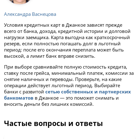
Александра Васнецова
Условия кредитных карт в Джанкое зависят прежде
всего от банка, дохода, кредитной истории и долговой
нагрузки заемщика. Карта выгодна как краткосрочный
резерв, если полностью погашать долг в льготный
период: после его окончания переплата может быть
высокой, а лимит банк вправе снизить.
При выборе сравнивайте полную стоимость кредита,
ставку после грейса, минимальный платеж, комиссии за
снятие наличных и переводы. Проверьте, на какие
операции действует льготный период. Выбирайте
банки с развитой
сетью собственных и партнерских
банкоматов
в Джанкое — это поможет снимать и
вносить деньги без лишних комиссий.
Частые вопросы и ответы