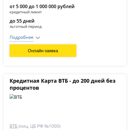
от 5 000 до 1 000 000 рублей
кредитный лимит
до 55 дней
льготный период
Подробнее
Онлайн-заявка
Кредитная Карта ВТБ - до 200 дней без
процентов
ВТБ
(лиц. ЦБ РФ №1000)