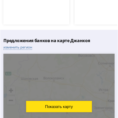
Предложения банков на карте Джанкоя
изменить регион
Показать карту