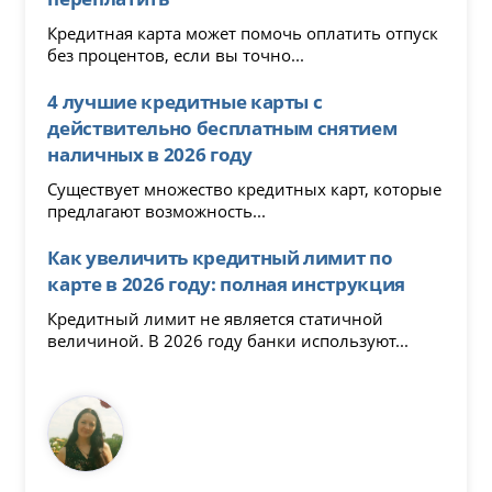
Кредитная карта может помочь оплатить отпуск
без процентов, если вы точно...
4 лучшие кредитные карты с
действительно бесплатным снятием
наличных в 2026 году
Существует множество кредитных карт, которые
предлагают возможность...
Как увеличить кредитный лимит по
карте в 2026 году: полная инструкция
Кредитный лимит не является статичной
величиной. В 2026 году банки используют...