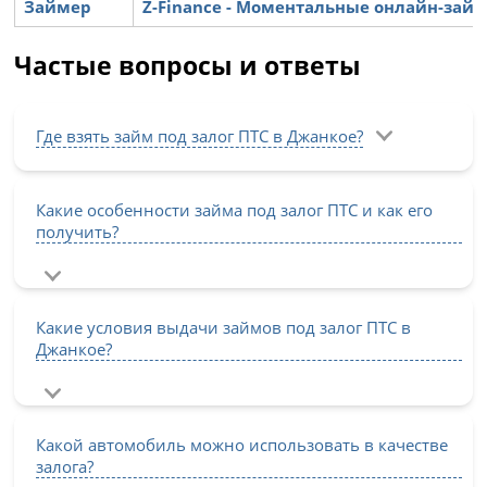
Займер
Z-Finance - Моментальные онлайн-зай
Частые вопросы и ответы
Где взять займ под залог ПТС в Джанкое?
Какие особенности займа под залог ПТС и как его
получить?
Какие условия выдачи займов под залог ПТС в
Джанкое?
Какой автомобиль можно использовать в качестве
залога?