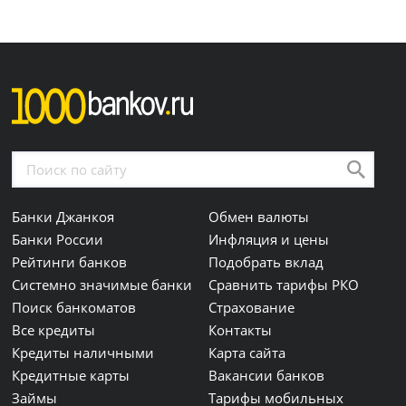
Банки Джанкоя
Обмен валюты
Банки России
Инфляция и цены
Рейтинги банков
Подобрать вклад
Системно значимые банки
Сравнить тарифы РКО
Поиск банкоматов
Страхование
Все кредиты
Контакты
Кредиты наличными
Карта сайта
Кредитные карты
Вакансии банков
Займы
Тарифы мобильных