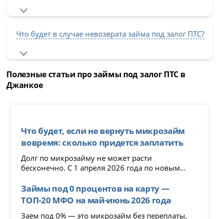
Что будет в случае невозврата займа под залог ПТС?
Полезные статьи про займы под залог ПТС в
Джанкое
Что будет, если не вернуть микрозайм
вовремя: сколько придется заплатить
Долг по микрозайму не может расти
бесконечно. С 1 апреля 2026 года по новым...
Займы под 0 процентов на карту —
ТОП-20 МФО на май-июнь 2026 года
Заём под 0% — это микрозайм без переплаты,