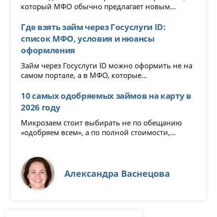
который МФО обычно предлагает новым...
Где взять займ через Госуслуги ID:
список МФО, условия и нюансы
оформления
Займ через Госуслуги ID можно оформить не на
самом портале, а в МФО, которые...
10 самых одобряемых займов на карту в
2026 году
Микрозаем стоит выбирать не по обещанию
«одобряем всем», а по полной стоимости,...
Александра Васнецова