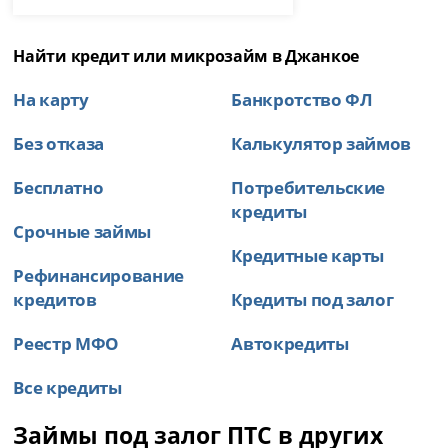
Найти кредит или микрозайм в Джанкое
На карту
Банкротство ФЛ
Без отказа
Калькулятор займов
Бесплатно
Потребительские
кредиты
Срочные займы
Кредитные карты
Рефинансирование
кредитов
Кредиты под залог
Реестр МФО
Автокредиты
Все кредиты
Займы под залог ПТС в других