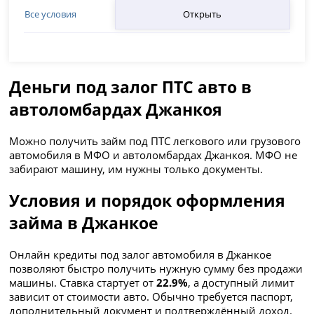
Открыть
Все условия
Деньги под залог ПТС авто в
автоломбардах Джанкоя
Можно получить займ под ПТС легкового или грузового
автомобиля в МФО и автоломбардах Джанкоя. МФО не
забирают машину, им нужны только документы.
Условия и порядок оформления
займа в Джанкое
Онлайн кредиты под залог автомобиля в Джанкое
позволяют быстро получить нужную сумму без продажи
машины. Ставка стартует от
22.9%
, а доступный лимит
зависит от стоимости авто. Обычно требуется паспорт,
дополнительный документ и подтверждённый доход.