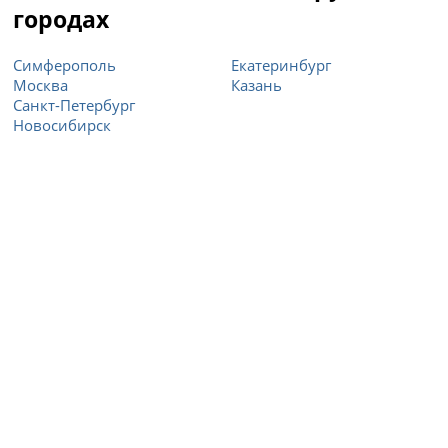
городах
Симферополь
Екатеринбург
Москва
Казань
Санкт-Петербург
Новосибирск