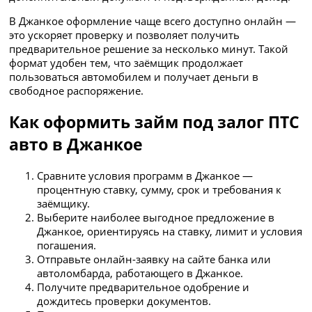
В Джанкое оформление чаще всего доступно онлайн —
это ускоряет проверку и позволяет получить
предварительное решение за несколько минут. Такой
формат удобен тем, что заёмщик продолжает
пользоваться автомобилем и получает деньги в
свободное распоряжение.
Как оформить займ под залог ПТС
авто в Джанкое
Сравните условия программ в Джанкое —
процентную ставку, сумму, срок и требования к
заёмщику.
Выберите наиболее выгодное предложение в
Джанкое, ориентируясь на ставку, лимит и условия
погашения.
Отправьте онлайн-заявку на сайте банка или
автоломбарда, работающего в Джанкое.
Получите предварительное одобрение и
дождитесь проверки документов.