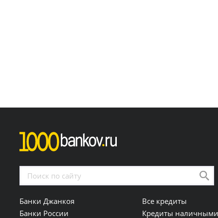
Банки Джанкоя
Все кредиты
Банки России
Кредиты наличным