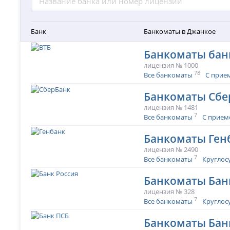
Банк
Банкоматы в Джанкое
Банкоматы бан
лицензия № 1000
78
Все банкоматы
С прие
Банкоматы Сбе
лицензия № 1481
7
Все банкоматы
С прием
Банкоматы Ген
лицензия № 2490
7
Все банкоматы
Круглос
Банкоматы Бан
лицензия № 328
7
Все банкоматы
Круглос
Банкоматы Бан