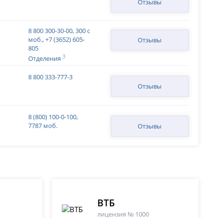
Отзывы
8 800 300-30-00, 300 с
моб., +7 (3652) 605-
Отзывы
805
3
Отделения
8 800 333-777-3
Отзывы
8 (800) 100-0-100,
7787 моб.
Отзывы
ВТБ
лицензия № 1000