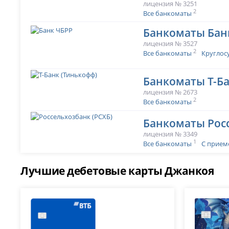
лицензия № 3251
2
Все банкоматы
Банкоматы Бан
лицензия № 3527
2
Все банкоматы
Круглос
Банкоматы Т-Ба
лицензия № 2673
2
Все банкоматы
Банкоматы Рос
лицензия № 3349
1
Все банкоматы
С прием
Лучшие дебетовые карты Джанкоя