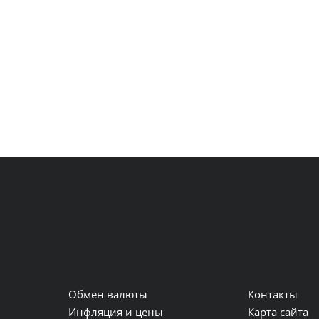
Обмен валюты
Контакты
и
Инфляция и цены
Карта сайта