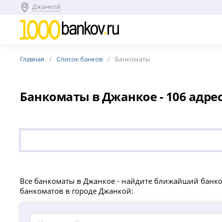
Джанкой
Главная
Список банков
Банкоматы
Банкоматы в Джанкое - 106 адрес
Все банкоматы в Джанкое - найдите ближайший банком
банкоматов в городе Джанкой: