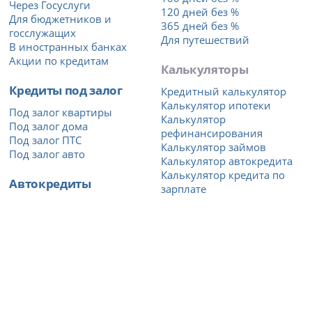
Через Госуслуги
120 дней без %
Для бюджетников и
365 дней без %
госслужащих
Для путешествий
В иностранных банках
Акции по кредитам
Калькуляторы
Кредиты под залог
Кредитный калькулятор
Калькулятор ипотеки
Под залог квартиры
Калькулятор
Под залог дома
рефинансирования
Под залог ПТС
Калькулятор займов
Под залог авто
Калькулятор автокредита
Калькулятор кредита по
Автокредиты
зарплате