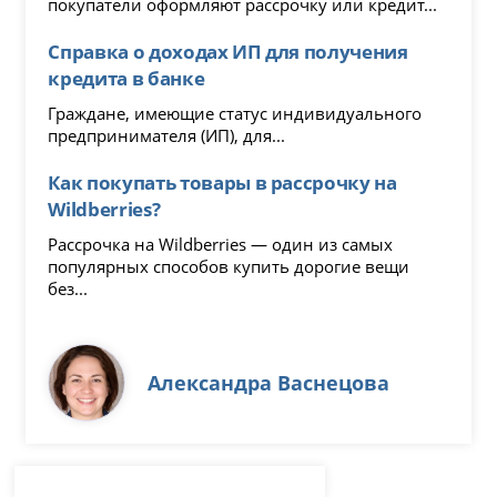
покупатели оформляют рассрочку или кредит...
Справка о доходах ИП для получения
кредита в банке
Граждане, имеющие статус индивидуального
предпринимателя (ИП), для...
Как покупать товары в рассрочку на
Wildberries?
Рассрочка на Wildberries — один из самых
популярных способов купить дорогие вещи
без...
Александра Васнецова