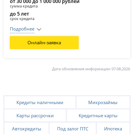
от 30 000 до 1 000 000 рублей
сумма кредита
до 5 лет
срок кредита
Подробнее
Онлайн-заявка
Дата обновления информации: 07.08.2026
Кредиты наличными
Микрозаймы
Карты рассрочки
Кредитные карты
Автокредиты
Под залог ПТС
Ипотека