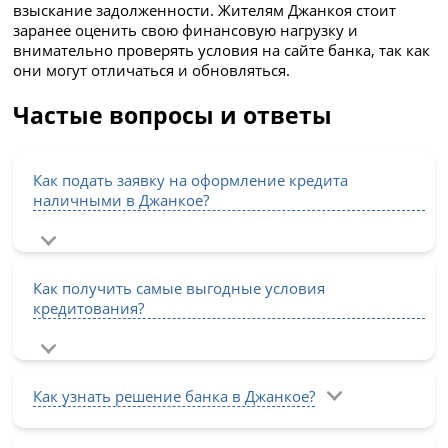
взыскание задолженности. Жителям Джанкоя стоит
заранее оценить свою финансовую нагрузку и
внимательно проверять условия на сайте банка, так как
они могут отличаться и обновляться.
Частые вопросы и ответы
Как подать заявку на оформление кредита
наличными в Джанкое?
Как получить самые выгодные условия
кредитования?
Как узнать решение банка в Джанкое?