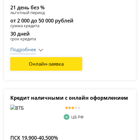
21 день без %
льготный период
от 2 000 до 50 000 рублей
сумма кредита
30 дней
срок кредита
Подробнее
Онлайн-заявка
Кредит наличными с онлайн оформлением
ЦБ РФ
ПСК 19,900-40,500%