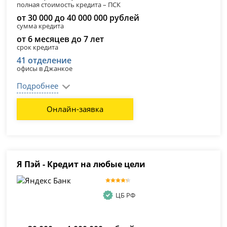
полная стоимость кредита – ПСК
от 30 000 до 40 000 000 рублей
сумма кредита
от 6 месяцев до 7 лет
срок кредита
41 отделение
офисы в Джанкое
Подробнее
Онлайн-заявка
Я Пэй - Кредит на любые цели
ЦБ РФ