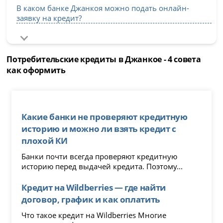
В каком банке Джанкоя можно подать онлайн-
заявку на кредит?
Потребительские кредиты в Джанкое - 4 совета
как оформить
Какие банки не проверяют кредитную
историю и можно ли взять кредит с
плохой КИ
Банки почти всегда проверяют кредитную
историю перед выдачей кредита. Поэтому...
Кредит на Wildberries — где найти
договор, график и как оплатить
Что такое кредит на Wildberries Многие